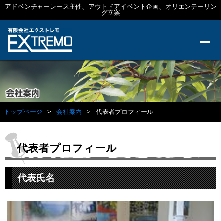
アドベンチャーレース主催、アウトドアイベント企画、オリエンテーリン
グ立案
トップページ
会社案内
代表者プロフィール
代表者プロフィール
代表氏名