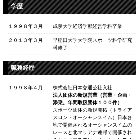
学歴
１９９８年３月
成蹊大学経済学部経営学科卒業
２０１３年３月
早稲田大学大学院スポーツ科学研究
科修了
職務経歴
１９９８年４月
株式会社日本交通公社入社
法人団体の新規営業（営業・企画・
添乗。年間取扱団体１００件）
スポーツ団体の新規開拓（トライア
スロン・オーシャンスイム）日本各
地で開催されるオーシャンスイムの
レースと北マリアナ連邦で開催され