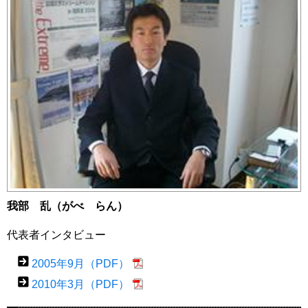
我部 乱（がべ らん）
代表者インタビュー
2005年9月（PDF）
2010年3月（PDF）