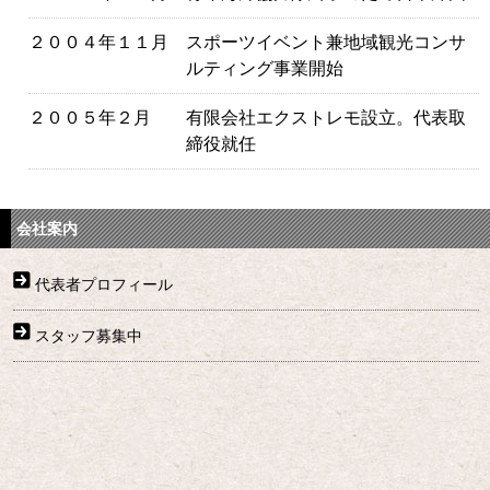
２００４年１１月
スポーツイベント兼地域観光コンサ
ルティング事業開始
２００５年２月
有限会社エクストレモ設立。代表取
締役就任
会社案内
代表者プロフィール
スタッフ募集中