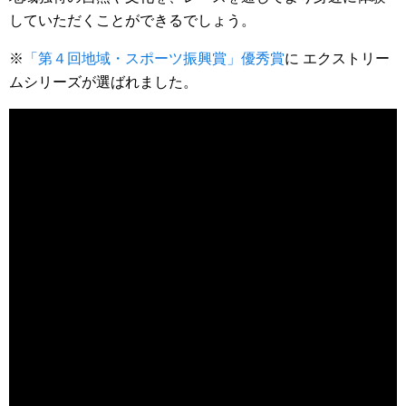
していただくことができるでしょう。
※
「第４回地域・スポーツ振興賞」優秀賞
に エクストリー
ムシリーズが選ばれました。