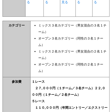
る
る
見る
る
る
カテゴリー
ミックス３名カテゴリー（男女混合の３名１チ
ーム）
オープン３名カテゴリー（同性の３名１チー
ム）
ミックス２名カテゴリー（男女混合の２名１チ
ーム）
オープン２名カテゴリー（同性の２名１チー
ム）
参加費
１レース
２７,０００円（１チーム／３名チーム）２２,０
００円（１チーム／２名チーム）
５レース
１１０,０００円（年間エントリー／エクストリー