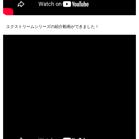
エクストリームシリーズの紹介動画ができました！