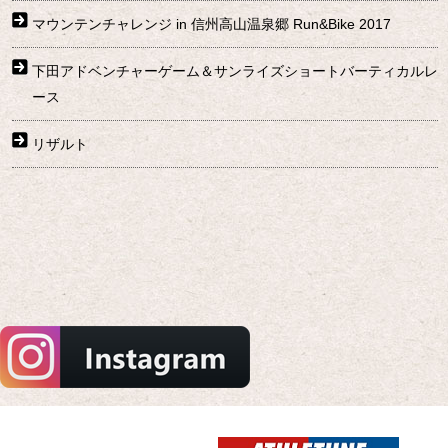
マウンテンチャレンジ in 信州高山温泉郷 Run&Bike 2017
下田アドベンチャーゲーム＆サンライズショートバーティカルレ
ース
リザルト