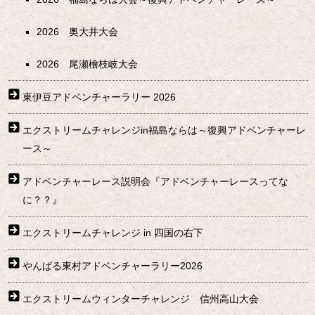
2026 奥大井大会
2026 尾瀬檜枝岐大会
東伊豆アドベンチャーラリー 2026
エクストリームチャレンジin福島ならは～復興アドベンチャーレ
ース～
アドベンチャーレース説明会『アドベンチャーレースってな
に？？』
エクストリームチャレンジ in 四国の右下
やんばる東村アドベンチャーラリー2026
エクストリームウィンターチャレンジ 信州高山大会