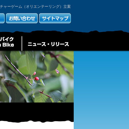
チャーゲーム（オリエンテーリング）立案