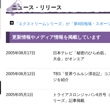
ニュース・リリース
「エクストリームシリーズ」が「第4回地域・スポー
更新情報やメディア情報を掲載しています
2005年08月17日
日本テレビ「秘密のひらめ筋」
大会」がオンエア
2005年06月12日
TBS「世界ウルルン滞在記」コ
ジを紹介
2005年05月1日
トライアスロンジャパン6月号
リーズ」記事掲載