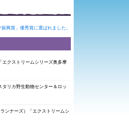
ツ振興賞」優秀賞に選ばれました。
「エクストリームシリーズ奥多摩
スタリカ野生動物センター＆ロッ
（ランナーズ）「エクストリームシ