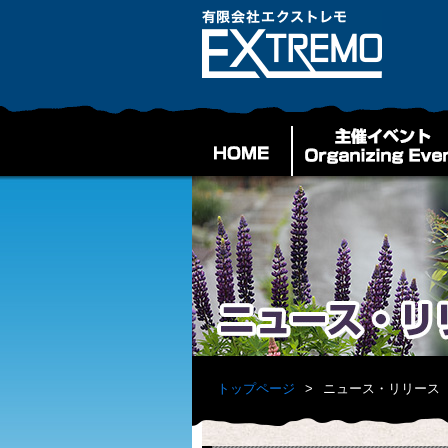
トップページ
ニュース・リリース