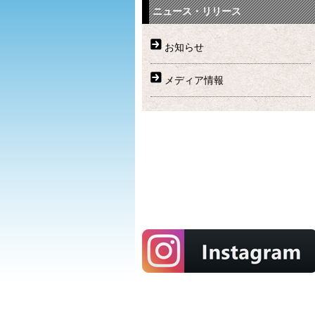
ニュース・リリース
お知らせ
メディア情報