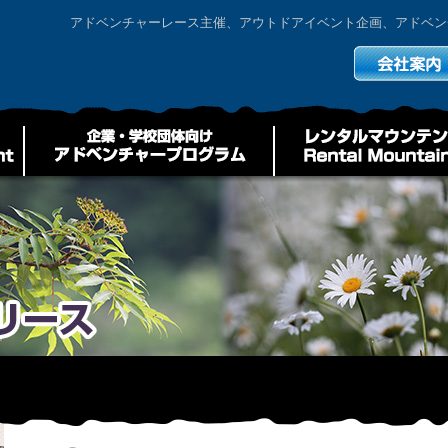
アドベンチャーレース主催、アウトドアイベント企画、アドベン