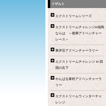
リザルト
エクストリームシリーズ
エクストリームチャレンジin福島
ならは ～復興アドベンチャー
レース～
東伊豆アドベンチャーラリー
エクストリームチャレンジ in 四
国の右下
やんばる東村アドベンチャーラ
リー
エクストリームウィンターチャ
レンジ