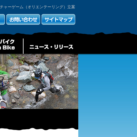
チャーゲーム（オリエンテーリング）立案