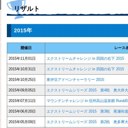
リザルト
2015年
開催日
レース
2015年11月01日
エクストリームチャレンジ in 四国の右下 201
2015年10月31日
エクストリームチャレンジ in 四国の右下 201
2015年10月25日
東伊豆アドベンチャーラリー 2015
2015年09月05日
エクストリームシリーズ 2015 第4戦 奥大井
2015年07月11日
マウンテンチャレンジ in 信州高山温泉郷 Run&Bik
2015年06月20日
エクストリームシリーズ 2015 第3戦 尾瀬街
2015年05月09日
エクストリームシリーズ 2015 第2戦 奥多摩