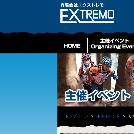
トップページ
主催イベント
リ