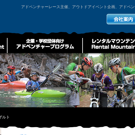
アドベンチャーレース主催、アウトドアイベント企画、アドベン
ザルト